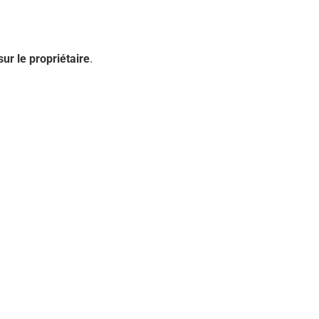
sur le propriétaire
.