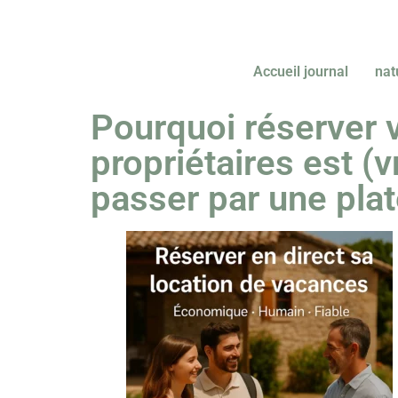
Accueil journal
nat
Pourquoi réserver 
propriétaires est (
passer par une pla