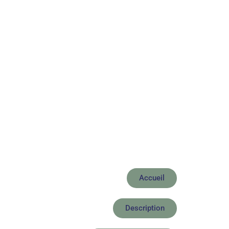
Accueil
Description