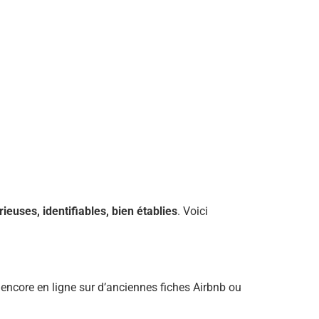
rieuses, identifiables, bien établies
. Voici
encore en ligne sur d’anciennes fiches Airbnb ou