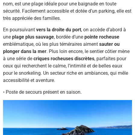
nom, est une plage idéale pour une baignade en toute
sécurité. Facilement accessible et dotée d’un parking, elle est
très appréciée des familles.
En poursuivant
vers la droite du port
, on accède d’abord à
une
plage plus sauvage
, bordée d’une
pointe rocheuse
emblématique, où les plus téméraires aiment
sauter ou
plonger dans la mer
. Plus loin encore, le sentier côtier mène
à une série de
criques rocheuses discrètes
, parfaites pour
ceux qui recherchent le calme, l’intimité et de belles eaux
pour le snorkeling. Un secteur riche en ambiances, qui mêle
accessibilité et aventure.
• Poste de secours présent en saison.