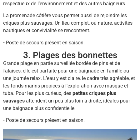
respectueux de l’environnement et des autres baigneurs.
La promenade côtière vous permet aussi de rejoindre les
criques plus sauvages. Un lieu complet, où nature, activités
nautiques et convivialité se rencontrent.
• Poste de secours présent en saison.
3. Plages des bonnettes
Grande plage en partie surveillée bordée de pins et de
falaises, elle est parfaite pour une baignade en famille ou
une journée relax. L’eau y est claire, le cadre très agréable, et
les fonds marins propices à l’exploration avec masque et
tuba. Pour les plus curieux, des
petites criques plus
sauvages
attendent un peu plus loin à droite, idéales pour
une baignade plus confidentielle.
• Poste de secours présent en saison.