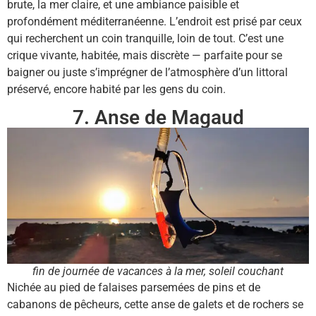
brute, la mer claire, et une ambiance paisible et
profondément méditerranéenne. L’endroit est prisé par ceux
qui recherchent un coin tranquille, loin de tout. C’est une
crique vivante, habitée, mais discrète — parfaite pour se
baigner ou juste s’imprégner de l’atmosphère d’un littoral
préservé, encore habité par les gens du coin.
7. Anse de Magaud
fin de journée de vacances à la mer, soleil couchant
Nichée au pied de falaises parsemées de pins et de
cabanons de pêcheurs, cette anse de galets et de rochers se