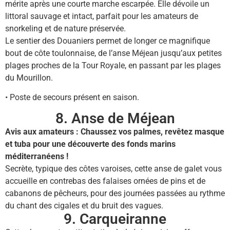
mérite après une courte marche escarpée. Elle dévoile un
littoral sauvage et intact, parfait pour les amateurs de
snorkeling et de nature préservée.
Le sentier des Douaniers permet de longer ce magnifique
bout de côte toulonnaise, de l’anse Méjean jusqu’aux petites
plages proches de la Tour Royale, en passant par les plages
du Mourillon.
• Poste de secours présent en saison.
8. Anse de Méjean
Avis aux amateurs : Chaussez vos palmes, revêtez masque
et tuba pour une découverte des fonds marins
méditerranéens !
Secrète, typique des côtes varoises, cette anse de galet vous
accueille en contrebas des falaises ornées de pins et de
cabanons de pêcheurs, pour des journées passées au rythme
du chant des cigales et du bruit des vagues.
9. Carqueiranne