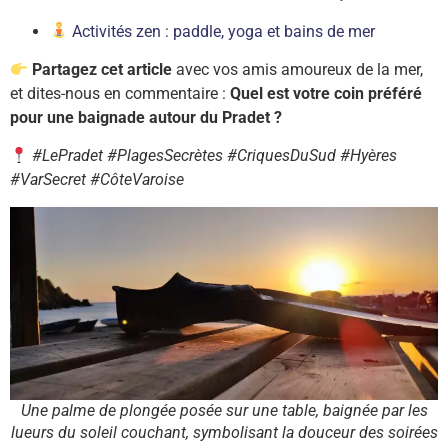
Activités zen : paddle, yoga et bains de mer
Partagez cet article
avec vos amis amoureux de la mer,
et dites-nous en commentaire :
Quel est votre coin préféré
pour une baignade autour du Pradet ?
#LePradet #PlagesSecrètes #CriquesDuSud #Hyères
#VarSecret #CôteVaroise
Une palme de plongée posée sur une table, baignée par les
lueurs du soleil couchant, symbolisant la douceur des soirées