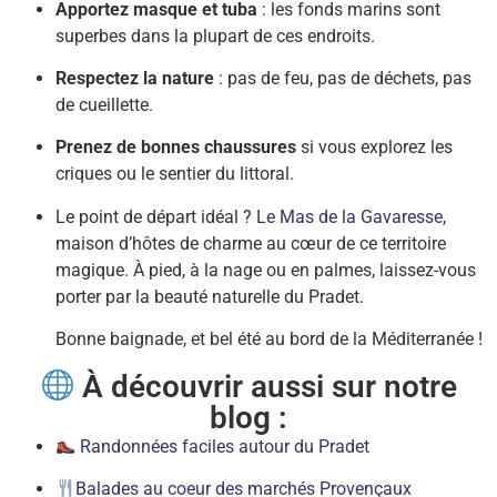
Apportez masque et tuba
: les fonds marins sont
superbes dans la plupart de ces endroits.
Respectez la nature
: pas de feu, pas de déchets, pas
de cueillette.
Prenez de bonnes chaussures
si vous explorez les
criques ou le sentier du littoral.
Le point de départ idéal ?
Le Mas de la Gavaresse
,
maison d’hôtes de charme au cœur de ce territoire
magique. À pied, à la nage ou en palmes, laissez-vous
porter par la beauté naturelle du Pradet.
Bonne baignade, et bel été au bord de la Méditerranée !
À découvrir aussi sur notre
blog :
Randonnées faciles autour du Pradet
Balades au coeur des marchés Provençaux