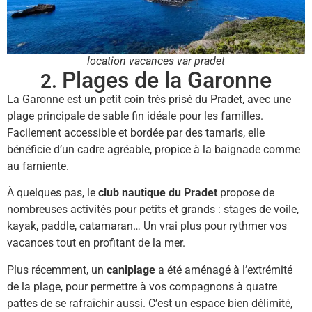
location vacances var pradet
Plages de la Garonne
2.
La Garonne est un petit coin très prisé du Pradet, avec une
plage principale de sable fin idéale pour les familles.
Facilement accessible et bordée par des tamaris, elle
bénéficie d’un cadre agréable, propice à la baignade comme
au farniente.
À quelques pas, le
club nautique du Pradet
propose de
nombreuses activités pour petits et grands : stages de voile,
kayak, paddle, catamaran… Un vrai plus pour rythmer vos
vacances tout en profitant de la mer.
Plus récemment, un
caniplage
a été aménagé à l’extrémité
de la plage, pour permettre à vos compagnons à quatre
pattes de se rafraîchir aussi. C’est un espace bien délimité,