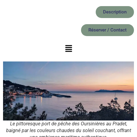
Description
Réserver / Contact
Le pittoresque port de pêche des Oursinières au Pradet,
baigné par les couleurs chaudes du soleil couchant, offrant