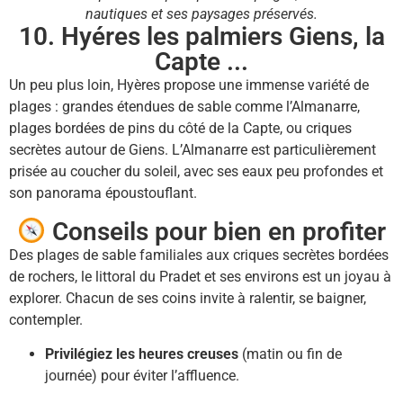
nautiques et ses paysages préservés.
10. Hyéres les palmiers Giens, la
Capte ...
Un peu plus loin, Hyères propose une immense variété de
plages : grandes étendues de sable comme l’Almanarre,
plages bordées de pins du côté de la Capte, ou criques
secrètes autour de Giens. L’Almanarre est particulièrement
prisée au coucher du soleil, avec ses eaux peu profondes et
son panorama époustouflant.
Conseils pour bien en profiter
Des plages de sable familiales aux criques secrètes bordées
de rochers, le littoral du Pradet et ses environs est un joyau à
explorer. Chacun de ses coins invite à ralentir, se baigner,
contempler.
Privilégiez les heures creuses
(matin ou fin de
journée) pour éviter l’affluence.