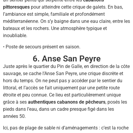
pittoresques
pour atteindre cette crique de galets. En bas,
l’ambiance est simple, familiale et profondément
méditerranéenne. On s’y baigne dans une eau claire, entre les
bateaux et les rochers. Une atmosphère typique et
inoubliable.
• Poste de secours présent en saison.
6. Anse San Peyre
Juste après le quartier du Pin de Galle, en direction de la côte
sauvage, se cache l’Anse San Peyre, une crique discrète et
hors du temps. On ne peut pas y accéder par le sentier du
littoral, et l’accès se fait uniquement par une petite route
étroite et peu connue. Ce lieu est particulièrement unique
grâce à ses
authentiques cabanons de pêcheurs
, posés les
pieds dans l’eau, dans un cadre presque figé dans les
années 50.
Ici, pas de plage de sable ni d’aménagements : c’est la roche