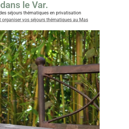
dans le Var.
des séjours thématiques en privatisation
t organiser vos séjours thématiques au Mas