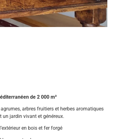
éditerranéen de 2 000 m²
agrumes, arbres fruitiers et herbes aromatiques
un jardin vivant et généreux.
’extérieur en bois et fer forgé