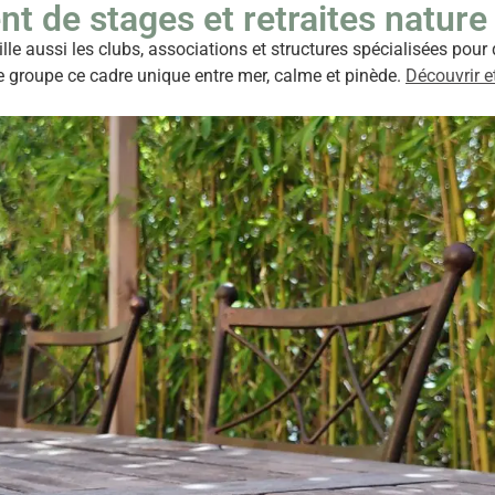
 de stages et retraites nature 
 aussi les clubs, associations et structures spécialisées pour 
e groupe ce cadre unique entre mer, calme et pinède.
Découvrir e