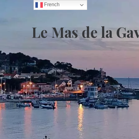
French
Le Mas de la Ga